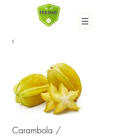
Carambola /