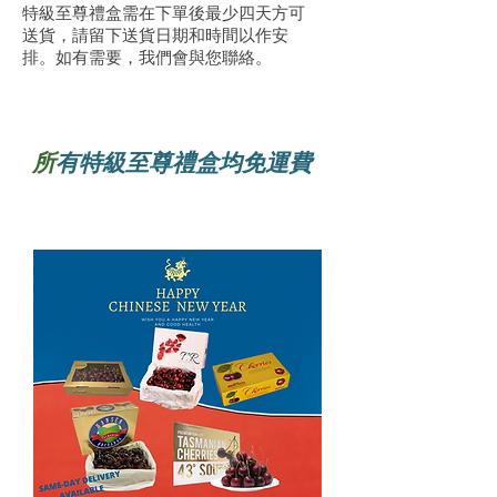
特級至尊禮盒需在下單後最少四天方可
送貨，請留下送貨日期和時間以作安
排。如有需要，我們會與您聯絡。
所
有
特級至尊禮盒均免運費