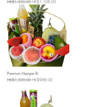
一般價格
促銷價格
HK$1,320.00
HK$1,108.00
Premium Hamper B
一般價格
促銷價格
HK$1,220.00
HK$998.00