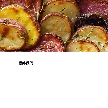
聯絡我們
電話: (852) 9765 3188
電郵:
info@freshie.hk