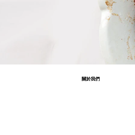
關於我們
關於我們
社交媒體
企業社會責任
聯絡我們