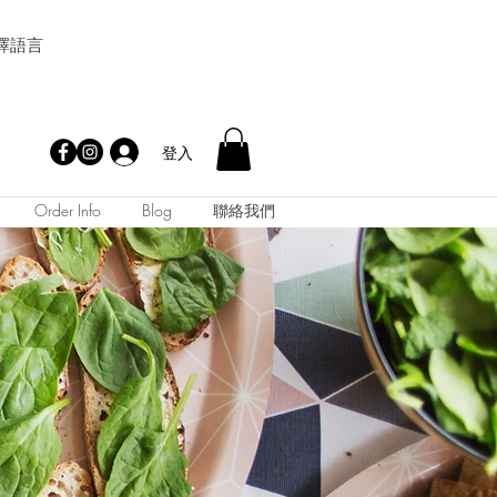
擇語言
登入
Order Info
Blog
聯絡我們