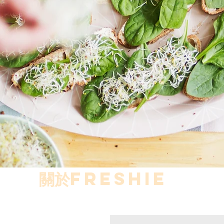
關於Freshie