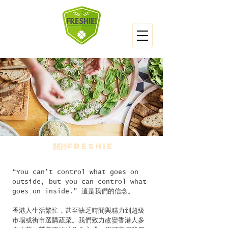
關於Freshie
“You can’t control what goes on
outside, but you can control what
goes on inside.” 這是我們的信念。
香港人生活繁忙，甚至缺乏時間與精力到超級
市場或街市選購蔬菜。我們致力改變香港人多