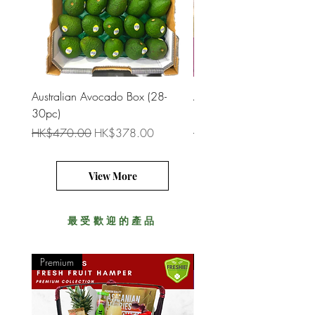
Australian Avocado Box (28-
Australian Jumbo Avocad
30pc)
(16-18pc)
一般價格
促銷價格
一般價格
HK$470.00
HK$378.00
HK$378.00
View More
最受歡迎的產品
Premium
Premium